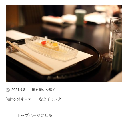
2021.9.8
振る舞いを磨く
時計を外すスマートなタイミング
トップページに戻る