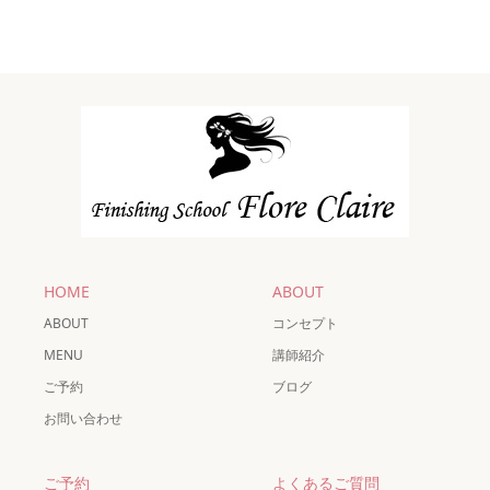
HOME
ABOUT
ABOUT
コンセプト
MENU
講師紹介
ご予約
ブログ
お問い合わせ
ご予約
よくあるご質問