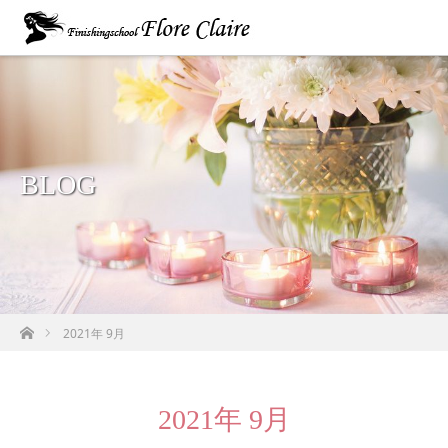
BLOG
ホーム
2021年 9月
2021年 9月