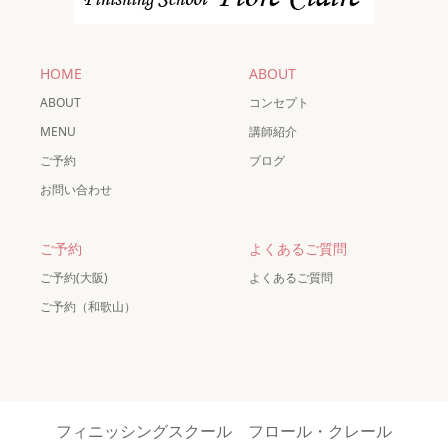
HOME
ABOUT
ABOUT
コンセプト
MENU
講師紹介
ご予約
ブログ
お問い合わせ
ご予約
よくあるご質問
ご予約(大阪)
よくあるご質問
ご予約（和歌山）
フィニッシングスクール フロール・クレール