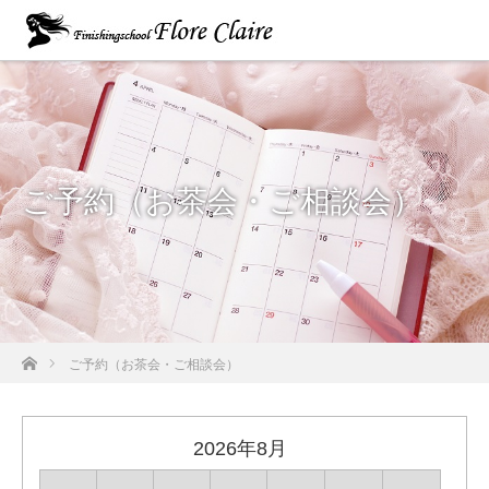
ご予約（お茶会・ご相談会）
ホーム
ご予約（お茶会・ご相談会）
2026年8月