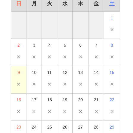
日
月
火
水
木
金
土
1
×
2
3
4
5
6
7
8
×
×
×
×
×
×
×
9
10
11
12
13
14
15
×
×
×
×
×
×
×
16
17
18
19
20
21
22
×
×
×
×
×
×
×
23
24
25
26
27
28
29