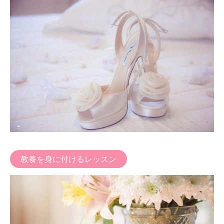
教養を身に付けるレッスン