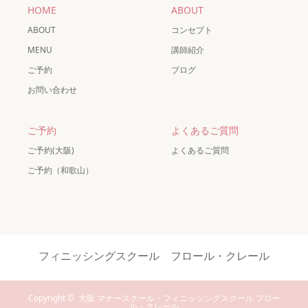
HOME
ABOUT
ABOUT
コンセプト
MENU
講師紹介
ご予約
ブログ
お問い合わせ
ご予約
よくあるご質問
ご予約(大阪)
よくあるご質問
ご予約（和歌山）
フィニッシングスクール フロール・クレール
Copyright ©
大阪 マナースクール・フィニッシングスクール フロー
ル・クレール