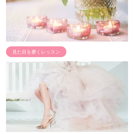
見た目を磨くレッスン