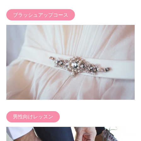
ブラッシュアップコース
男性向けレッスン