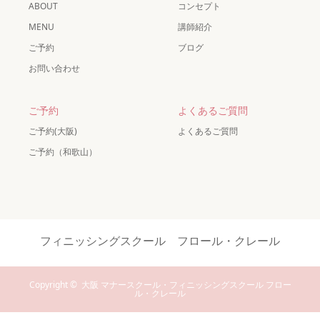
ABOUT
コンセプト
MENU
講師紹介
ご予約
ブログ
お問い合わせ
ご予約
よくあるご質問
ご予約(大阪)
よくあるご質問
ご予約（和歌山）
フィニッシングスクール フロール・クレール
Copyright ©
大阪 マナースクール・フィニッシングスクール フロー
ル・クレール