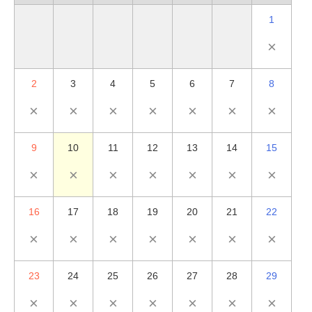
1
×
2
3
4
5
6
7
8
×
×
×
×
×
×
×
9
10
11
12
13
14
15
×
×
×
×
×
×
×
16
17
18
19
20
21
22
×
×
×
×
×
×
×
23
24
25
26
27
28
29
×
×
×
×
×
×
×