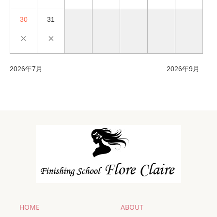
30
31
×
×
2026年7月
2026年9月
HOME
ABOUT