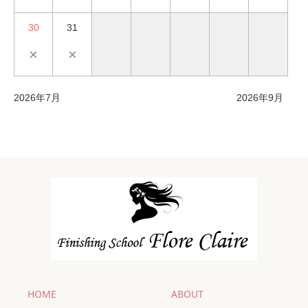
30
31
×
×
2026年7月
2026年9月
HOME
ABOUT