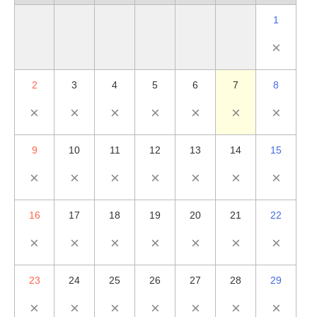
1
×
2
3
4
5
6
7
8
×
×
×
×
×
×
×
9
10
11
12
13
14
15
×
×
×
×
×
×
×
16
17
18
19
20
21
22
×
×
×
×
×
×
×
23
24
25
26
27
28
29
×
×
×
×
×
×
×