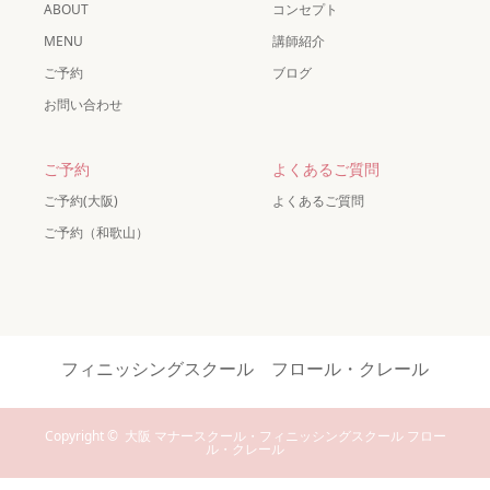
ABOUT
コンセプト
MENU
講師紹介
ご予約
ブログ
お問い合わせ
ご予約
よくあるご質問
ご予約(大阪)
よくあるご質問
ご予約（和歌山）
フィニッシングスクール フロール・クレール
Copyright ©
大阪 マナースクール・フィニッシングスクール フロー
ル・クレール