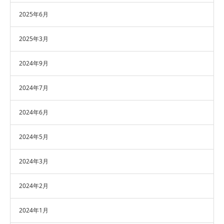
2025年6月
2025年3月
2024年9月
2024年7月
2024年6月
2024年5月
2024年3月
2024年2月
2024年1月