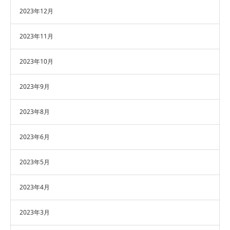
2023年12月
2023年11月
2023年10月
2023年9月
2023年8月
2023年6月
2023年5月
2023年4月
2023年3月