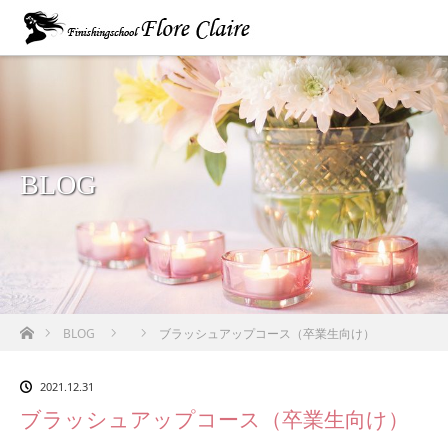
BLOG
ホーム
BLOG
ブラッシュアップコース（卒業生向け）
2021.12.31
ブラッシュアップコース（卒業生向け）