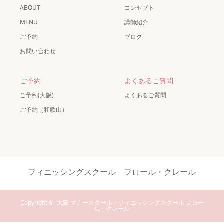
ABOUT
コンセプト
MENU
講師紹介
ご予約
ブログ
お問い合わせ
ご予約
よくあるご質問
ご予約(大阪)
よくあるご質問
ご予約（和歌山）
フィニッシングスクール フロール・クレール
Copyright ©
大阪 マナースクール・フィニッシングスクール フロー
ル・クレール