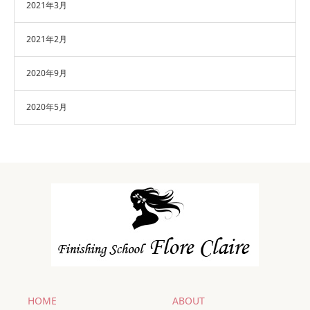
2021年3月
2021年2月
2020年9月
2020年5月
HOME
ABOUT