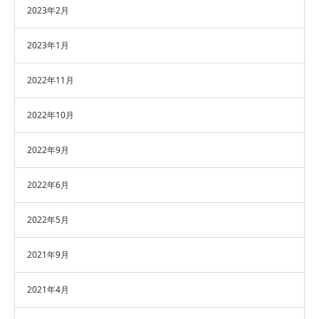
2023年2月
2023年1月
2022年11月
2022年10月
2022年9月
2022年6月
2022年5月
2021年9月
2021年4月