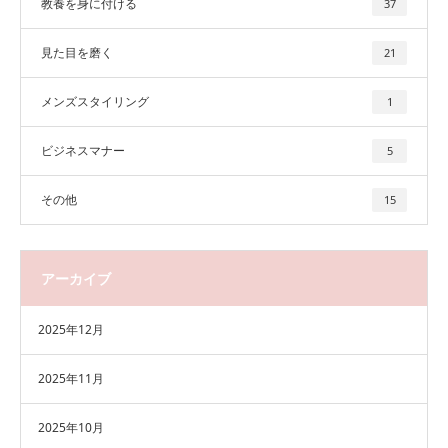
教養を身に付ける
37
見た目を磨く
21
メンズスタイリング
1
ビジネスマナー
5
その他
15
アーカイブ
2025年12月
2025年11月
2025年10月