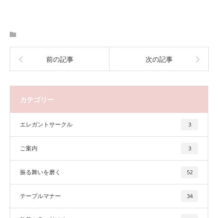
前の記事
次の記事
カテゴリー
エレガントサークル
3
ご案内
3
振る舞いを磨く
52
テーブルマナー
34