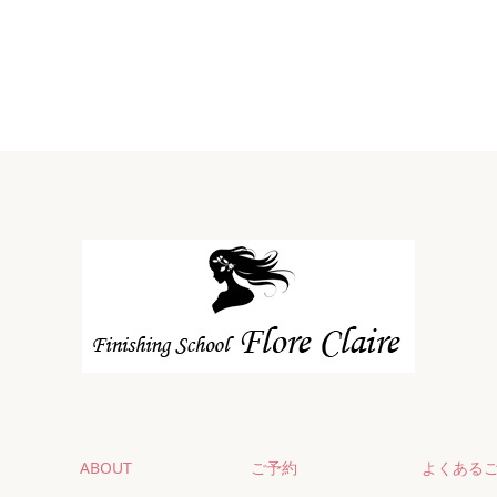
ABOUT
ご予約
よくある