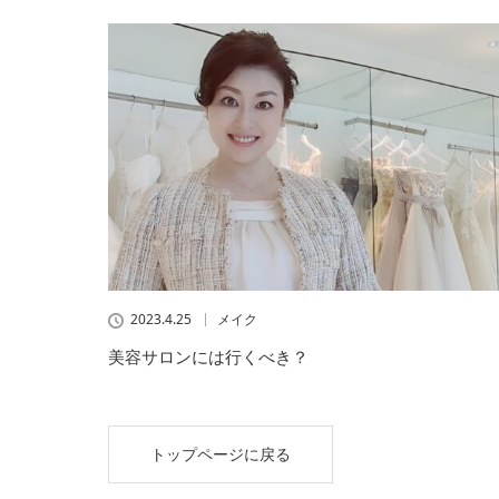
2023.4.25
メイク
美容サロンには行くべき？
トップページに戻る