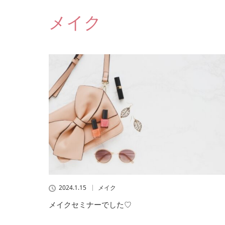
メイク
2024.1.15
メイク
メイクセミナーでした♡