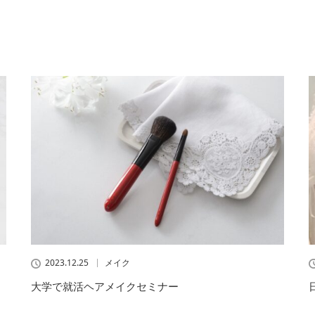
2023.12.25
メイク
大学で就活ヘアメイクセミナー