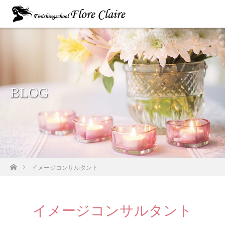
BLOG
ホーム
イメージコンサルタント
イメージコンサルタント