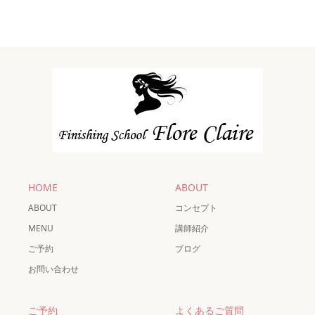
HOME
ABOUT
ABOUT
コンセプト
MENU
講師紹介
ご予約
ブログ
お問い合わせ
ご予約
よくあるご質問