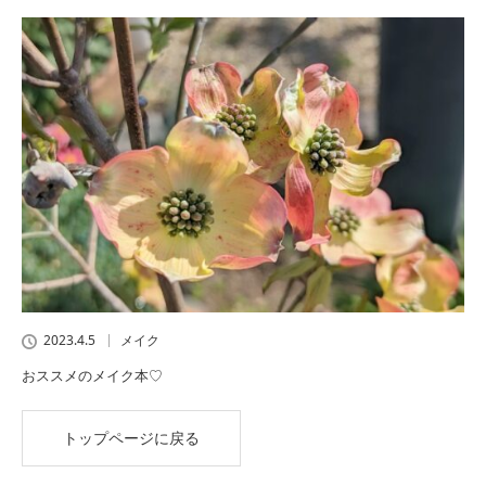
2023.4.5
メイク
おススメのメイク本♡
トップページに戻る