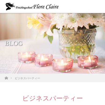
BLOG
ホーム
ビジネスパーティー
ビジネスパーティー