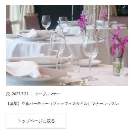
2023.3.21
テーブルマナー
【募集】立食パーティー（ブュッフェスタイル）マナーレッスン
トップページに戻る