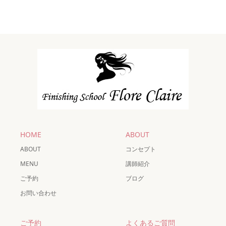
HOME
ABOUT
ABOUT
コンセプト
MENU
講師紹介
ご予約
ブログ
お問い合わせ
ご予約
よくあるご質問