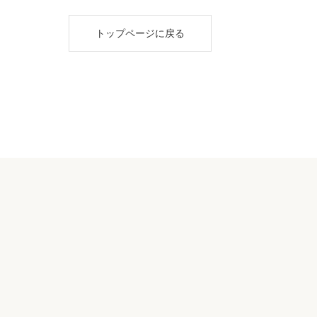
トップページに戻る