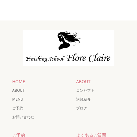
HOME
ABOUT
ABOUT
コンセプト
MENU
講師紹介
ご予約
ブログ
お問い合わせ
ご予約
よくあるご質問