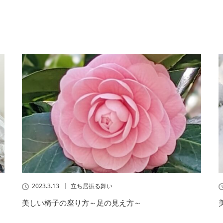
2023.3.13
立ち居振る舞い
美しい椅子の座り方～足の見え方～