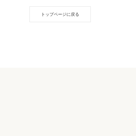
トップページに戻る