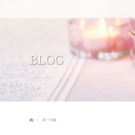
BLOG
ホーム
第一印象