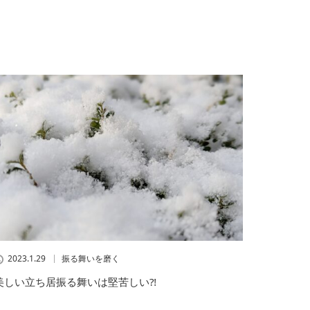
2023.1.29
振る舞いを磨く
美しい立ち居振る舞いは堅苦しい⁈