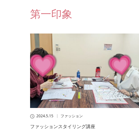
第一印象
2024.5.15
ファッション
ファッションスタイリング講座