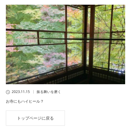
2023.11.15
振る舞いを磨く
お寺にもハイヒール？
トップページに戻る