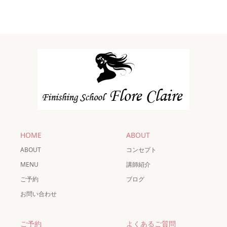
HOME
ABOUT
ABOUT
コンセプト
MENU
講師紹介
ご予約
ブログ
お問い合わせ
ご予約
よくあるご質問