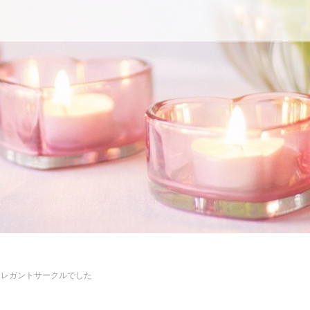
エレガントサークルでした