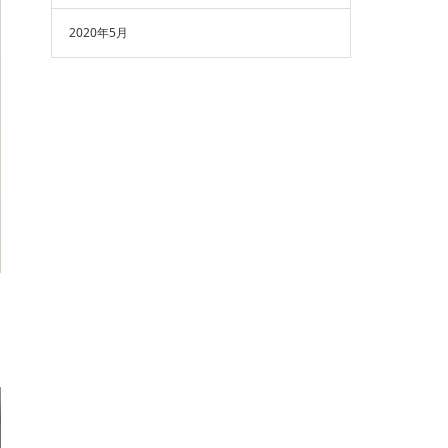
2020年5月