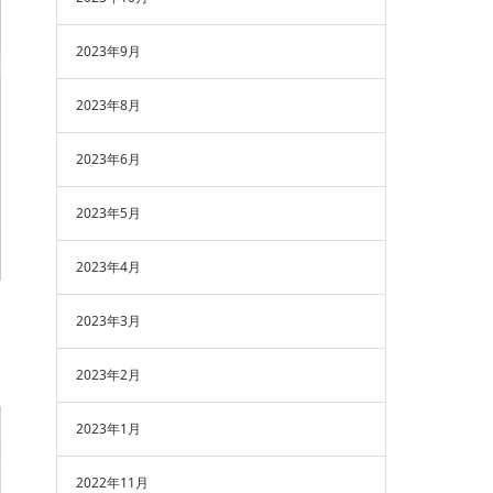
2023年9月
2023年8月
2023年6月
2023年5月
2023年4月
2023年3月
2023年2月
2023年1月
2022年11月