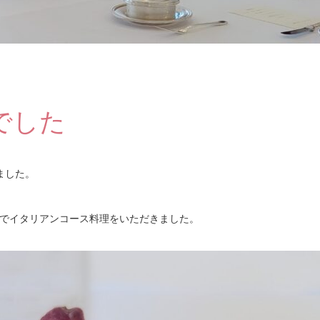
でした
ました。
でイタリアンコース料理をいただきました。