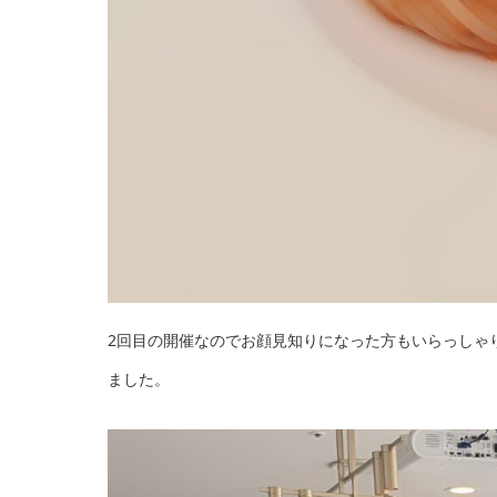
2回目の開催なのでお顔見知りになった方もいらっしゃ
ました。