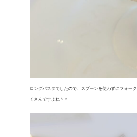
ロングパスタでしたので、スプーンを使わずにフォーク
くさんですよね＾＾