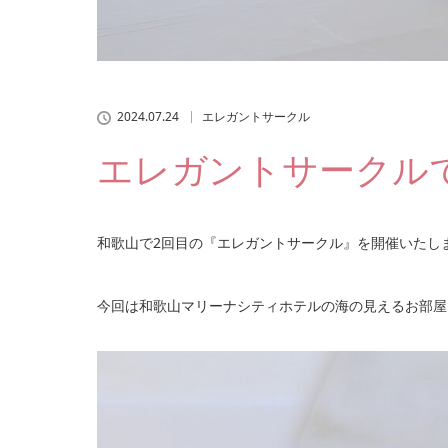
2024.07.24
エレガントサークル
エレガントサークル
和歌山で2回目の『エレガントサークル』を開催いたし
今回は和歌山マリーナシティホテルの海の見えるお部屋