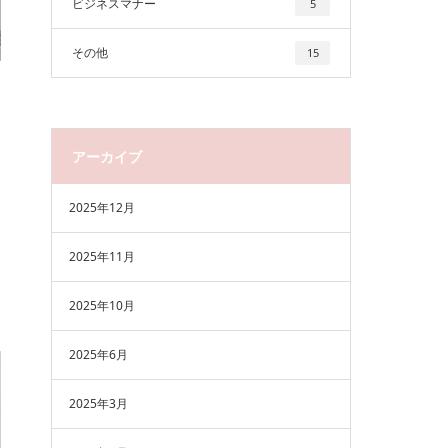
ビジネスマナー
5
その他
15
アーカイブ
2025年12月
2025年11月
2025年10月
2025年6月
2025年3月