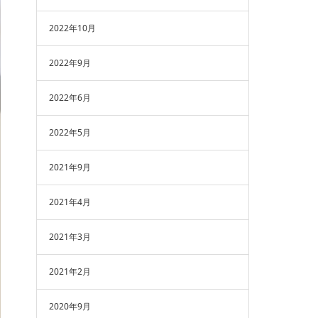
2022年10月
2022年9月
2022年6月
2022年5月
2021年9月
2021年4月
2021年3月
2021年2月
2020年9月