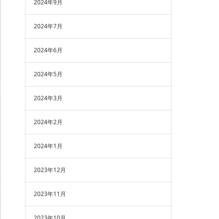
2024年9月
2024年7月
2024年6月
2024年5月
2024年3月
2024年2月
2024年1月
2023年12月
2023年11月
2023年10月