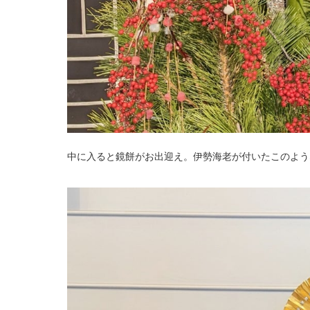
中に入ると鏡餅がお出迎え。伊勢海老が付いたこのよう