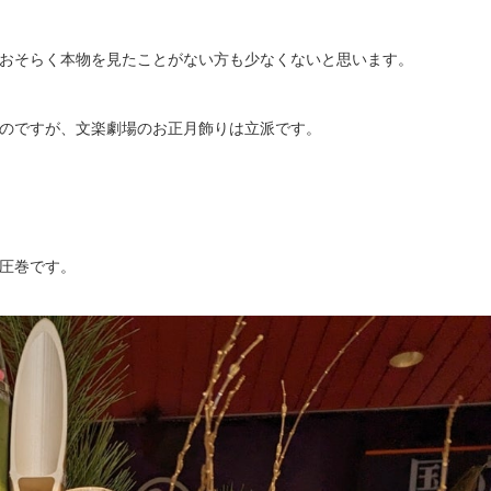
おそらく本物を見たことがない方も少なくないと思います。
のですが、文楽劇場のお正月飾りは立派です。
圧巻です。