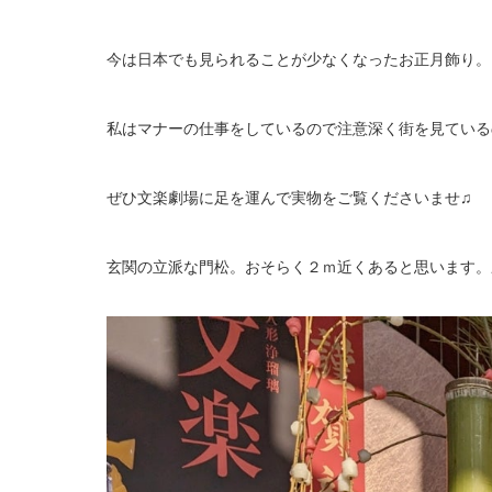
今は日本でも見られることが少なくなったお正月飾り。
私はマナーの仕事をしているので注意深く街を見ている
ぜひ文楽劇場に足を運んで実物をご覧くださいませ♫
玄関の立派な門松。おそらく２ｍ近くあると思います。