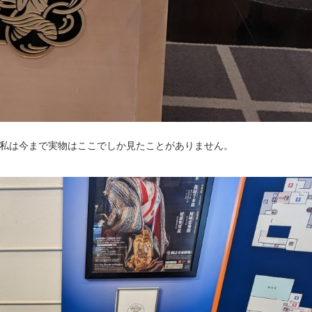
私は今まで実物はここでしか見たことがありません。