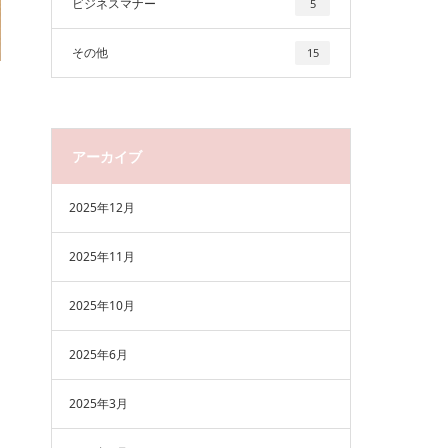
ビジネスマナー
5
その他
15
アーカイブ
2025年12月
2025年11月
2025年10月
2025年6月
2025年3月