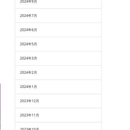
2024年9月
2024年7月
2024年6月
2024年5月
2024年3月
2024年2月
2024年1月
2023年12月
2023年11月
2023年10月