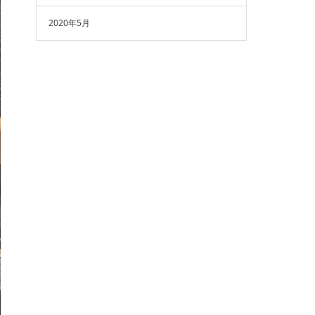
2020年5月