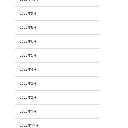
2023年9月
2023年8月
2023年6月
2023年5月
2023年4月
2023年3月
2023年2月
2023年1月
2022年11月