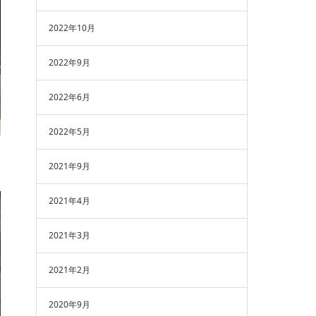
2022年10月
2022年9月
2022年6月
2022年5月
2021年9月
2021年4月
2021年3月
2021年2月
2020年9月