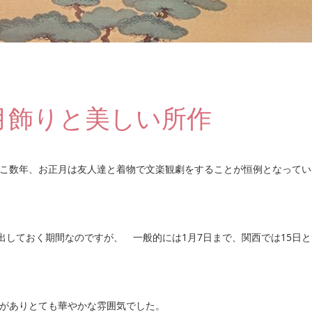
月飾りと美しい所作
こ数年、お正月は友人達と着物で文楽観劇をすることが恒例となってい
出しておく期間なのですが、 一般的には1月7日まで、関西では15日と
がありとても華やかな雰囲気でした。