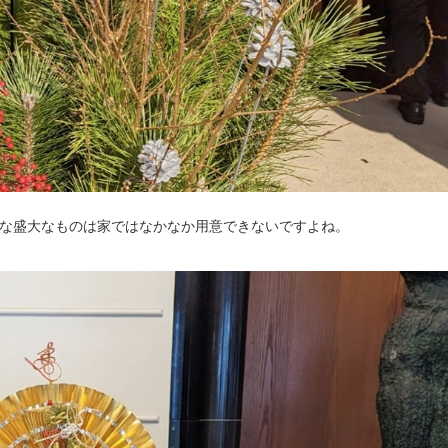
な盛大なものは家ではなかなか用意できないですよね。