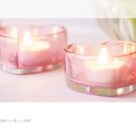
月飾りと美しい所作