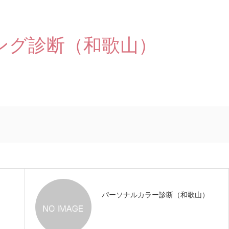
ング診断（和歌山）
パーソナルカラー診断（和歌山）