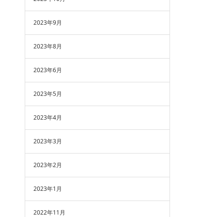
2023年9月
2023年8月
2023年6月
2023年5月
2023年4月
2023年3月
2023年2月
2023年1月
2022年11月