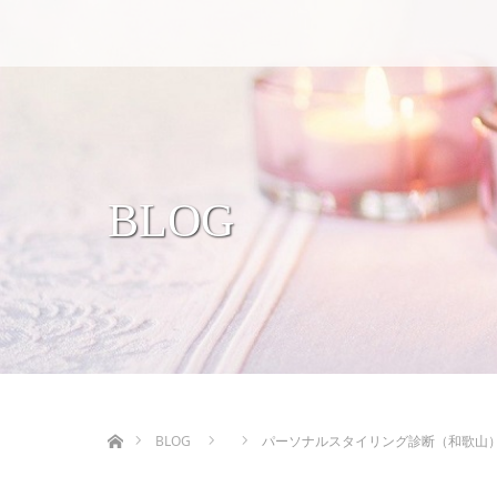
BLOG
ホーム
BLOG
パーソナルスタイリング診断（和歌山