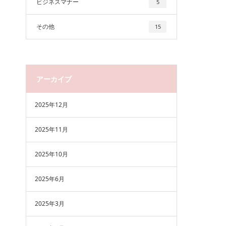
ビジネスマナー
5
その他
15
アーカイブ
2025年12月
2025年11月
2025年10月
2025年6月
2025年3月