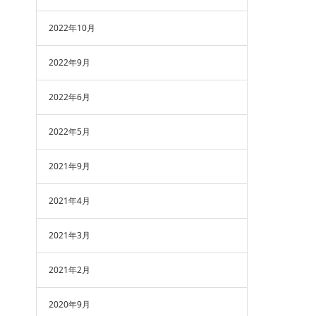
2022年10月
2022年9月
2022年6月
2022年5月
2021年9月
2021年4月
2021年3月
2021年2月
2020年9月