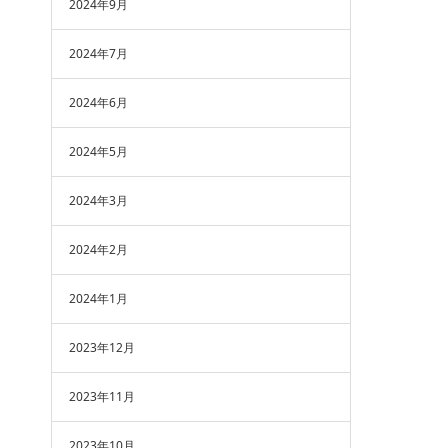
2024年9月
2024年7月
2024年6月
2024年5月
2024年3月
2024年2月
2024年1月
2023年12月
2023年11月
2023年10月