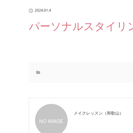
2024.01.4
パーソナルスタイリ
メイクレッスン（和歌山）