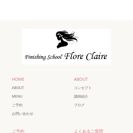
HOME
ABOUT
ABOUT
コンセプト
MENU
講師紹介
ご予約
ブログ
お問い合わせ
ご予約
よくあるご質問