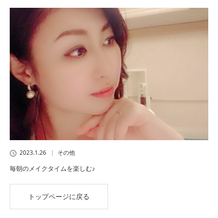
2023.1.26
その他
毎朝のメイクタイムを楽しむ♪
トップページに戻る