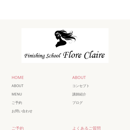
HOME
ABOUT
ABOUT
コンセプト
MENU
講師紹介
ご予約
ブログ
お問い合わせ
ご予約
よくあるご質問