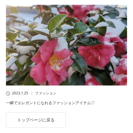
2023.1.25
ファッション
一瞬でエレガントになれるファッションアイテム♡
トップページに戻る