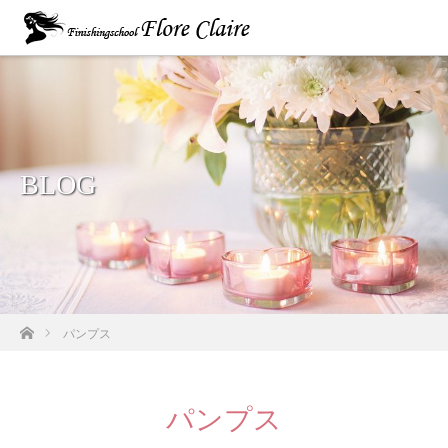
BLOG
ホーム
パンプス
パンプス