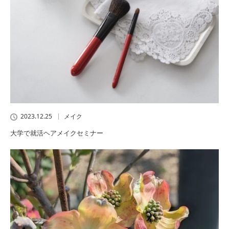
2023.12.25
メイク
大学で就活ヘアメイクセミナー