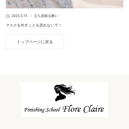
2023.3.15
立ち居振る舞い
マスクを外すことを恐れないで！
トップページに戻る