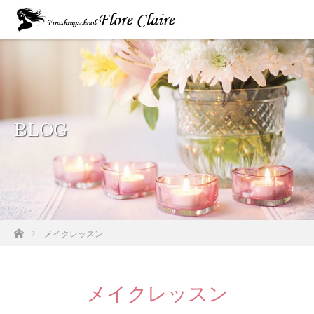
BLOG
ホーム
メイクレッスン
メイクレッスン