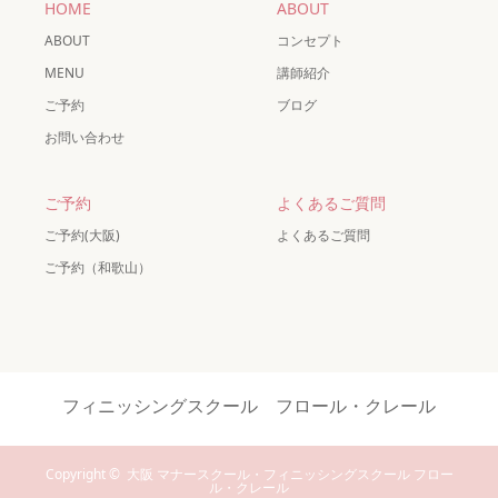
HOME
ABOUT
ABOUT
コンセプト
MENU
講師紹介
ご予約
ブログ
お問い合わせ
ご予約
よくあるご質問
ご予約(大阪)
よくあるご質問
ご予約（和歌山）
フィニッシングスクール フロール・クレール
Copyright ©
大阪 マナースクール・フィニッシングスクール フロー
ル・クレール