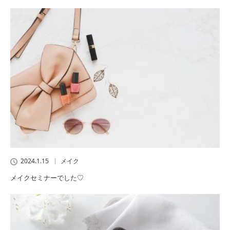
2024.1.15
メイク
メイクセミナーでした♡