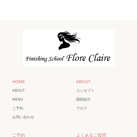
HOME
ABOUT
ABOUT
コンセプト
MENU
講師紹介
ご予約
ブログ
お問い合わせ
ご予約
よくあるご質問