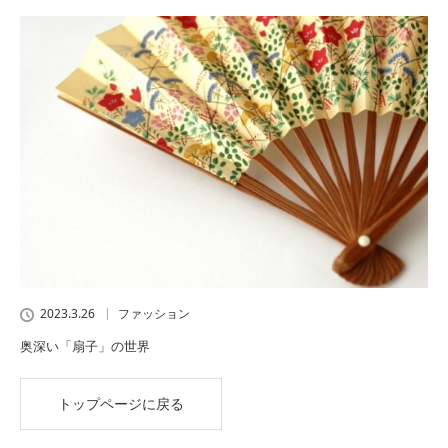
2023.3.26
ファッション
奥深い「扇子」の世界
トップページに戻る