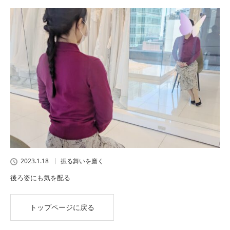
2023.1.18
振る舞いを磨く
後ろ姿にも気を配る
トップページに戻る