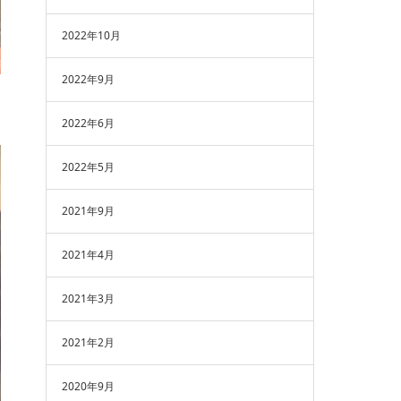
2022年10月
2022年9月
2022年6月
2022年5月
2021年9月
2021年4月
2021年3月
2021年2月
2020年9月