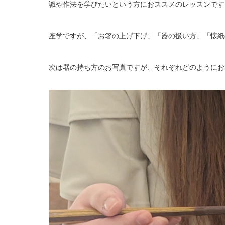
識や作法を学びたいという方におススメのレッスンです
座学ですが、「お箸の上げ下げ」「器の扱い方」「懐紙
次は器の持ち方のお写真ですが、それぞれどのようにお