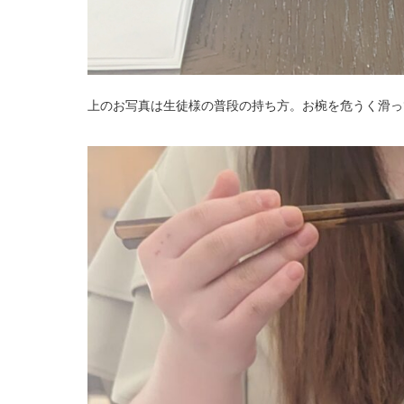
上のお写真は生徒様の普段の持ち方。お椀を危うく滑っ