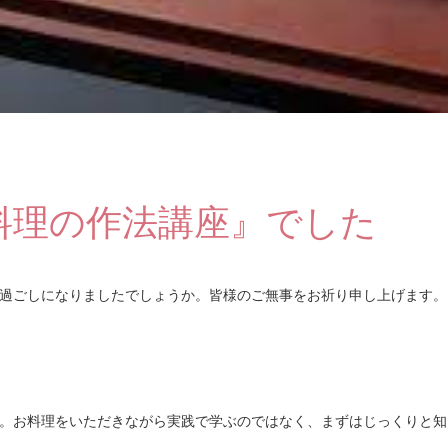
料理の作法講座』でした
過ごしになりましたでしょうか。皆様のご無事をお祈り申し上げます。
。お料理をいただきながら実践で学ぶのではなく、まずはじっくりと知