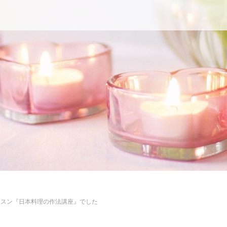
ッスン『日本料理の作法講座』でした