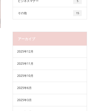
ビジネスマナー
5
その他
15
アーカイブ
2025年12月
2025年11月
2025年10月
2025年6月
2025年3月