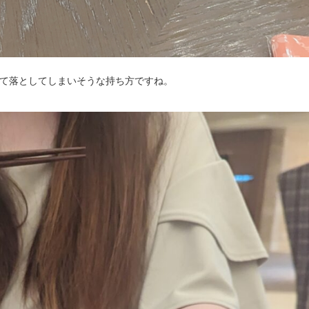
て落としてしまいそうな持ち方ですね。