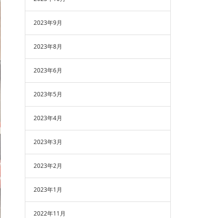
2023年9月
2023年8月
2023年6月
2023年5月
2023年4月
2023年3月
2023年2月
2023年1月
2022年11月