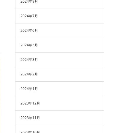
2024年9月
2024年7月
2024年6月
2024年5月
2024年3月
2024年2月
2024年1月
2023年12月
2023年11月
2023年10月