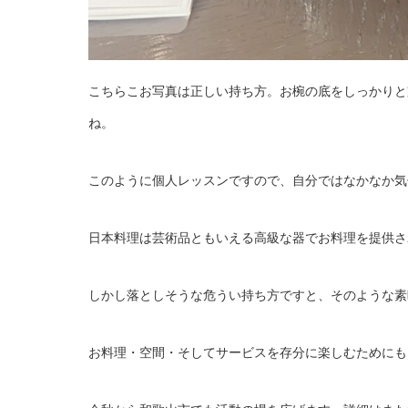
こちらこお写真は正しい持ち方。お椀の底をしっかりと
ね。
このように個人レッスンですので、自分ではなかなか気
日本料理は芸術品ともいえる高級な器でお料理を提供さ
しかし落としそうな危うい持ち方ですと、そのような素
お料理・空間・そしてサービスを存分に楽しむためにも