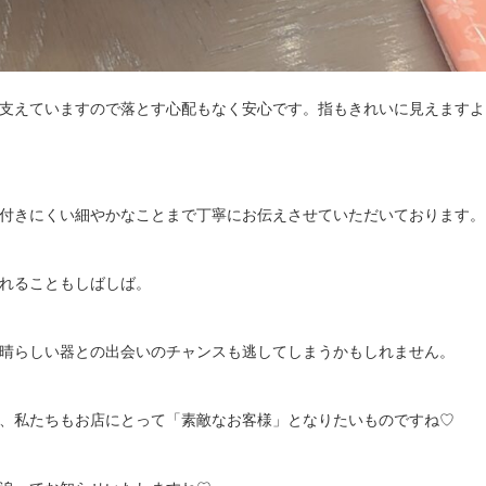
支えていますので落とす心配もなく安心です。指もきれいに見えますよ
付きにくい細やかなことまで丁寧にお伝えさせていただいております。
れることもしばしば。
晴らしい器との出会いのチャンスも逃してしまうかもしれません。
、私たちもお店にとって「素敵なお客様」となりたいものですね♡