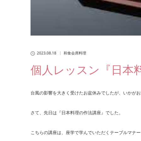
2023.08.18
和食会席料理
個人レッスン『日本
台風の影響を大きく受けたお盆休みでしたが、いかがお
さて、先日は『
日本料理の作法講座
』でした。
こちらの講座は、座学で学んでいただくテーブルマナー