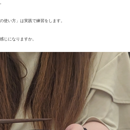
。
の使い方」は実践で練習をします。
感じになりますか。