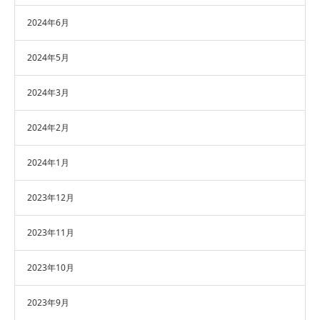
2024年6月
2024年5月
2024年3月
2024年2月
2024年1月
2023年12月
2023年11月
2023年10月
2023年9月