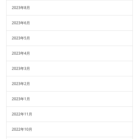
2023年8月
2023年6月
2023年5月
2023年4月
2023年3月
2023年2月
2023年1月
2022年11月
2022年10月