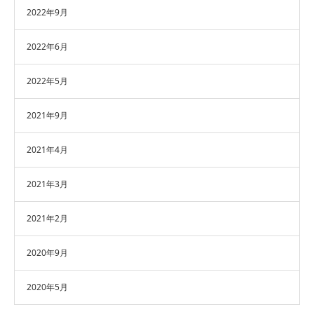
2022年9月
2022年6月
2022年5月
2021年9月
2021年4月
2021年3月
2021年2月
2020年9月
2020年5月