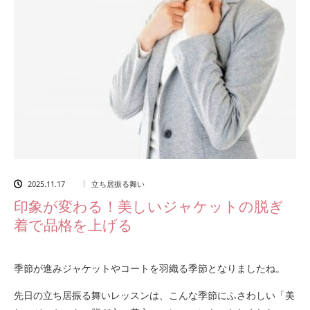
2025.11.17
立ち居振る舞い
印象が変わる！美しいジャケットの脱ぎ
着で品格を上げる
季節が進みジャケットやコートを羽織る季節となりましたね。
先日の立ち居振る舞いレッスンは、こんな季節にふさわしい「美