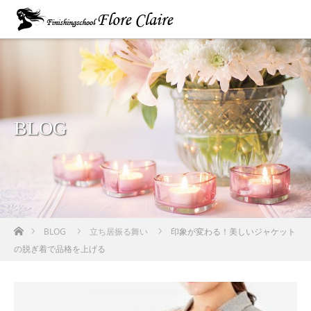
BLOG
ホーム
BLOG
立ち居振る舞い
印象が変わる！美しいジャケット
の脱ぎ着で品格を上げる