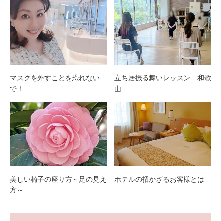
マスクを外すことを恐れない
立ち居振る舞いレッスン 和歌
で！
山
美しい椅子の座り方～足の見え
ホテルの招かざるお客様とは
方～