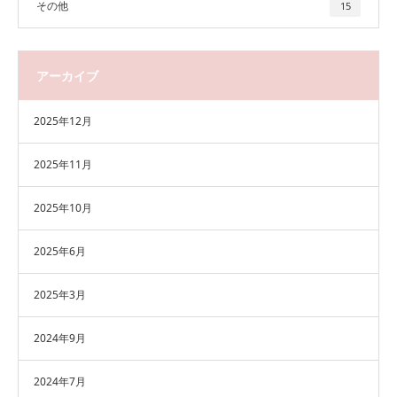
その他
15
アーカイブ
2025年12月
2025年11月
2025年10月
2025年6月
2025年3月
2024年9月
2024年7月