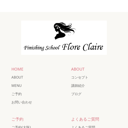
HOME
ABOUT
ABOUT
コンセプト
MENU
講師紹介
ご予約
ブログ
お問い合わせ
ご予約
よくあるご質問
ご予約(大阪)
よくあるご質問