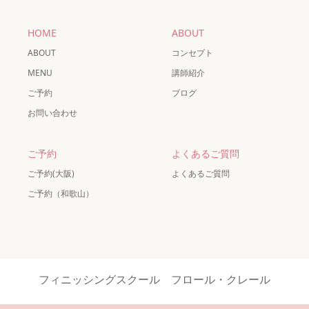
HOME
ABOUT
ABOUT
コンセプト
MENU
講師紹介
ご予約
ブログ
お問い合わせ
ご予約
よくあるご質問
ご予約(大阪)
よくあるご質問
ご予約（和歌山）
フィニッシングスクール フロール・クレール