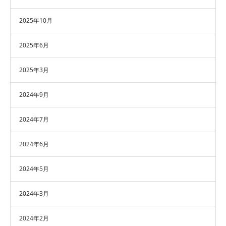
2025年10月
2025年6月
2025年3月
2024年9月
2024年7月
2024年6月
2024年5月
2024年3月
2024年2月