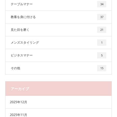
テーブルマナー
34
教養を身に付ける
37
見た目を磨く
21
メンズスタイリング
1
ビジネスマナー
5
その他
15
アーカイブ
2025年12月
2025年11月