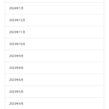
2024年1月
2023年12月
2023年11月
2023年10月
2023年9月
2023年8月
2023年6月
2023年5月
2023年4月