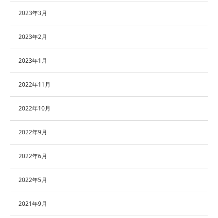
2023年3月
2023年2月
2023年1月
2022年11月
2022年10月
2022年9月
2022年6月
2022年5月
2021年9月