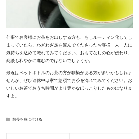
仕事でお客様にお茶をお出しする方も、もしルーティン化してし
まっていたら、わざわざ足を運んでくださったお客様一人一人に
気持ちを込めて淹れてみてください。おもてなしの心が伝わり、
商談も和やかに進むのではないでしょうか。
最近はペットボトルのお茶の方が馴染がある方が多いかもしれま
せんが、ぜひ連休中は家で急須でお茶を淹れてみてください。お
いしいお茶でおうち時間がより豊かなほっこりしたものになりま
すよ。
教養を身に付ける