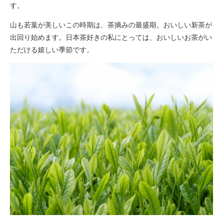
す。
山も若葉が美しいこの時期は、茶摘みの最盛期。おいしい新茶が
出回り始めます。日本茶好きの私にとっては、おいしいお茶がい
ただける嬉しい季節です。