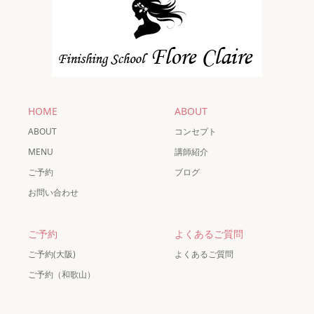
HOME
ABOUT
ABOUT
コンセプト
MENU
講師紹介
ご予約
ブログ
お問い合わせ
ご予約
よくあるご質問
ご予約(大阪)
よくあるご質問
ご予約（和歌山）