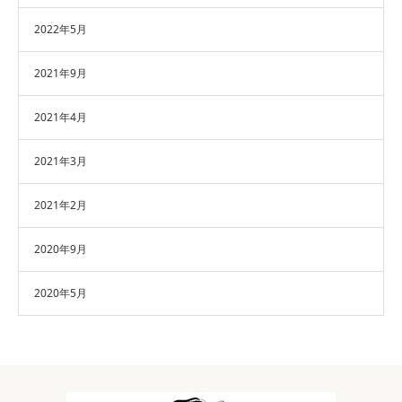
2022年5月
2021年9月
2021年4月
2021年3月
2021年2月
2020年9月
2020年5月