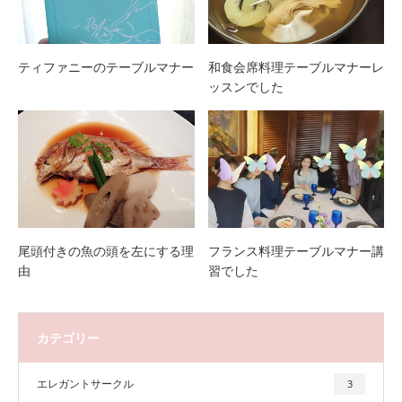
ティファニーのテーブルマナー
和食会席料理テーブルマナーレ
ッスンでした
尾頭付きの魚の頭を左にする理
フランス料理テーブルマナー講
由
習でした
カテゴリー
エレガントサークル
3