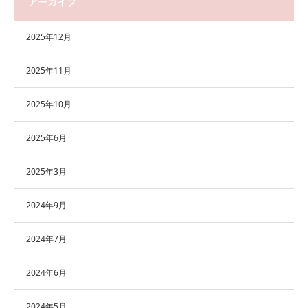
アーカイブ
2025年12月
2025年11月
2025年10月
2025年6月
2025年3月
2024年9月
2024年7月
2024年6月
2024年5月