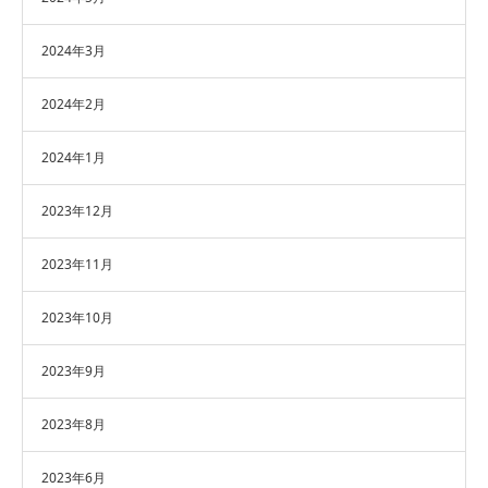
2024年3月
2024年2月
2024年1月
2023年12月
2023年11月
2023年10月
2023年9月
2023年8月
2023年6月