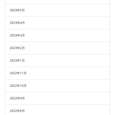
2023年5月
2023年4月
2023年3月
2023年2月
2023年1月
2022年11月
2022年10月
2022年9月
2022年6月