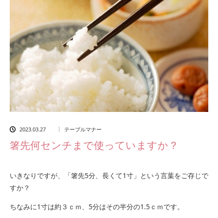
2023.03.27
テーブルマナー
箸先何センチまで使っていますか？
いきなりですが、「箸先5分、長くて1寸」という言葉をご存じで
すか？
ちなみに1寸は約３ｃｍ、5分はその半分の1.5ｃｍです。