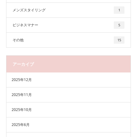
メンズスタイリング
1
ビジネスマナー
5
その他
15
アーカイブ
2025年12月
2025年11月
2025年10月
2025年6月