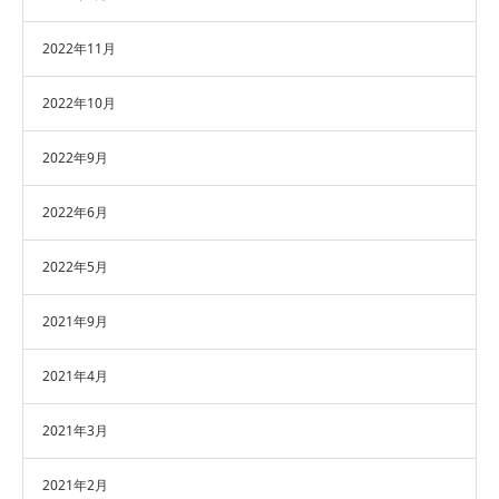
2022年11月
2022年10月
2022年9月
2022年6月
2022年5月
2021年9月
2021年4月
2021年3月
2021年2月