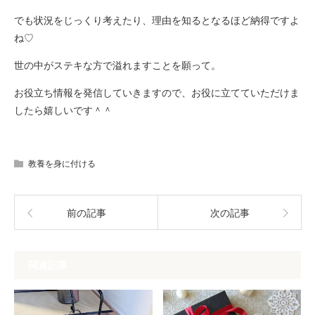
でも状況をじっくり考えたり、理由を知るとなるほど納得ですよ
ね♡
世の中がステキな方で溢れますことを願って。
お役立ち情報を発信していきますので、お役に立てていただけま
したら嬉しいです＾＾
教養を身に付ける
前の記事
次の記事
関連記事