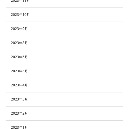
2023年11月
2023年10月
2023年9月
2023年8月
2023年6月
2023年5月
2023年4月
2023年3月
2023年2月
2023年1月