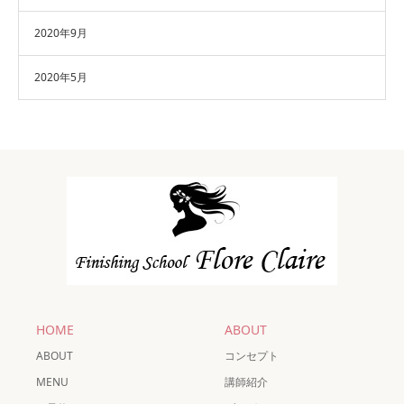
2020年9月
2020年5月
HOME
ABOUT
ABOUT
コンセプト
MENU
講師紹介