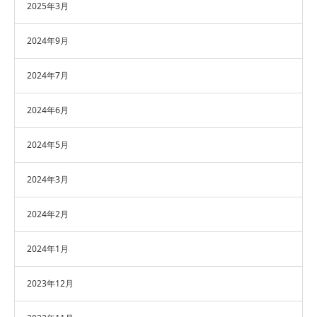
2025年3月
2024年9月
2024年7月
2024年6月
2024年5月
2024年3月
2024年2月
2024年1月
2023年12月