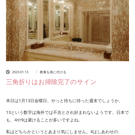
2023.01.13
教養を身に付ける
三角折りはお掃除完了のサイン
本日は1月13日金曜日。やっと待ちに待った週末でしょうか。
13という数字は海外では不吉とされ好まれないようです。日本で
も、4や9は避けることが多いですよね。
私はどちらかというとあまり気にしません。4はしあわせの