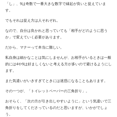
「し」、9は奇数で一番大きな数字で縁起が良いと捉えていま
す。
でもそれは捉え方は人それぞれ。
なので、自分は良かれと思っていても「相手がどのように思う
か」で変えていく必要があります。
だから、マナーって本当に難しい。
私自身は細かなことは気にしませんが、お相手がいるときは一般
的には4や9は好ましくないと考える方が多いので避けるようにし
ます。
また気遣いがいきすぎてときには迷惑になることもあります。
その一つが、「トイレットペーパーの三角折り」。
おそらく、「次の方が引き出しやすいように」という気遣いで三
角折りをしてくださっているのだと思いますが、いかがでしょ
う。