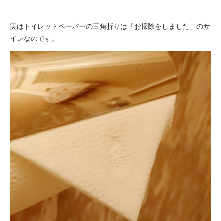
実はトイレットペーパーの三角折りは「お掃除をしました」のサ
インなのです。