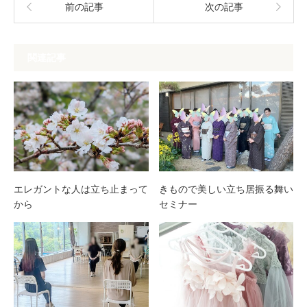
前の記事
次の記事
関連記事
エレガントな人は立ち止まって
きもので美しい立ち居振る舞い
から
セミナー