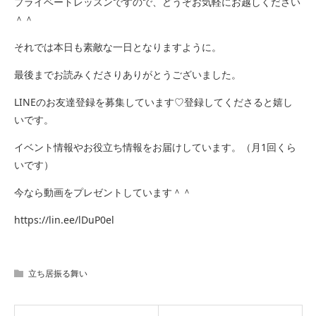
プライベートレッスンですので、どうぞお気軽にお越しください
＾＾
それでは本日も素敵な一日となりますように。
最後までお読みくださりありがとうございました。
LINEのお友達登録を募集しています♡登録してくださると嬉し
いです。
イベント情報やお役立ち情報をお届けしています。（月1回くら
いです）
今なら動画をプレゼントしています＾＾
https://lin.ee/lDuP0el
立ち居振る舞い