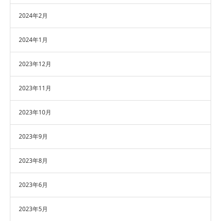
2024年2月
2024年1月
2023年12月
2023年11月
2023年10月
2023年9月
2023年8月
2023年6月
2023年5月