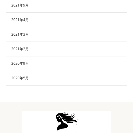
2021年9月
2021年4月
2021年3月
2021年2月
2020年9月
2020年5月