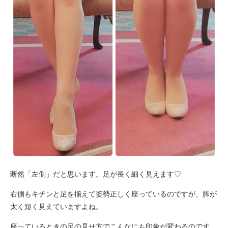
断然「左側」だと思います。足が長く細く見えます♡
右側もキチンと足を揃えて姿勢正しく座っているのですが、脚が
太く短く見えていますよね。
座っているときの足の見せ方でこんなにも印象が変わるのです。