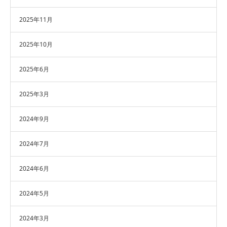
2025年11月
2025年10月
2025年6月
2025年3月
2024年9月
2024年7月
2024年6月
2024年5月
2024年3月