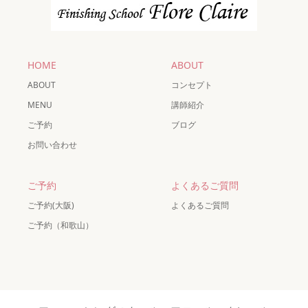
HOME
ABOUT
ABOUT
コンセプト
MENU
講師紹介
ご予約
ブログ
お問い合わせ
ご予約
よくあるご質問
ご予約(大阪)
よくあるご質問
ご予約（和歌山）