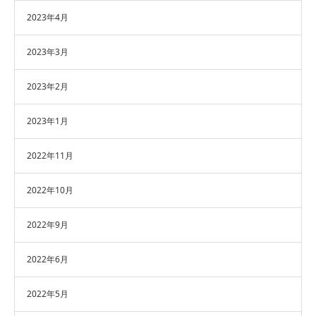
2023年4月
2023年3月
2023年2月
2023年1月
2022年11月
2022年10月
2022年9月
2022年6月
2022年5月