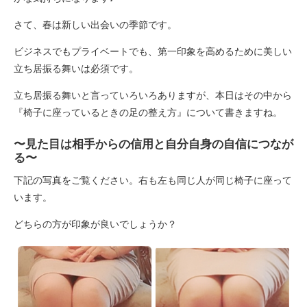
さて、春は新しい出会いの季節です。
ビジネスでもプライベートでも、第一印象を高めるために美しい
立ち居振る舞いは必須です。
立ち居振る舞いと言っていろいろありますが、本日はその中から
『椅子に座っているときの足の整え方』について書きますね。
〜見た目は相手からの信用と自分自身の自信につなが
る〜
下記の写真をご覧ください。右も左も同じ人が同じ椅子に座って
います。
どちらの方が印象が良いでしょうか？