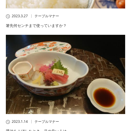
2023.3.27
テーブルマナー
箸先何センチまで使っていますか？
2023.1.14
テーブルマナー