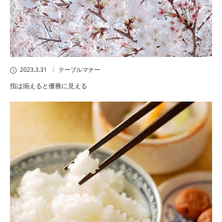
2023.3.31
テーブルマナー
指は揃えると優雅に見える