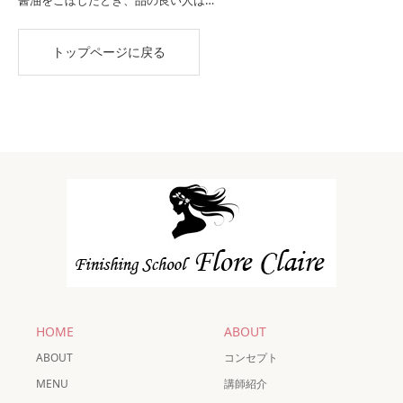
醤油をこぼしたとき、品の良い人は…
トップページに戻る
HOME
ABOUT
ABOUT
コンセプト
MENU
講師紹介