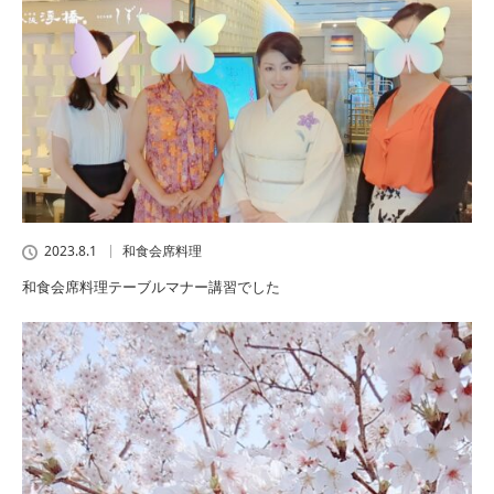
2023.8.1
和食会席料理
和食会席料理テーブルマナー講習でした